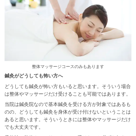
整体マッサージコースのみもあります
鍼灸がどうしても怖い方へ
どうしても鍼灸が怖い方もいると思います。そういう場合
は整体やマッサージだけ受けることも可能ではあります。
当院は鍼灸院なので基本鍼灸を受ける方が対象ではあるも
のの、どうしても鍼灸を身体が受け付けないということは
あると思います。そういうときには整体やマッサージだけ
でも大丈夫です。