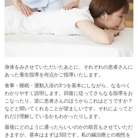
身体をみさせていただいたあとに、それぞれの患者さんに
あった養生指導を何点かご指導いたします。
食事・睡眠・運動入浴の3つを基本にしながら、なるべく
わかりやすく説明します。回復に従ってさらなる指導をお
こなったり、逆に患者さんのほうからこれはどうですか？
などと聞いてくれることが望ましいです。それによってど
れだけ理解しているかもわかったりします。
最後にどのように通ったらいいのかの助言もさせていただ
きますが、基本はまずは3回です。私の鍼治療との相性を