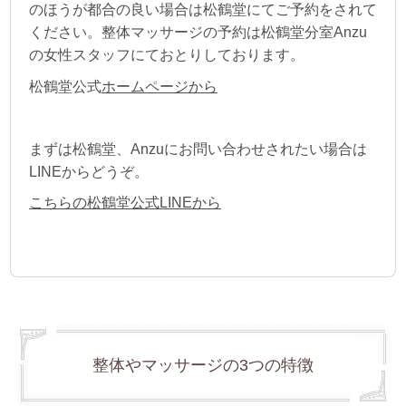
のほうが都合の良い場合は
松鶴堂にてご予約をされて
ください。整体マッサージの予約は松鶴堂分室Anzu
の女性スタッフにておとりしております。
松鶴堂公式
ホームページから
まずは松鶴堂、Anzuにお問い合わせされたい場合は
LINEからどうぞ。
こちらの松鶴堂公式LINEから
整体やマッサージの3つの特徴