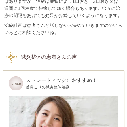
ばありますが、治療は症状により1日おき、2日おき又は一
週間に1回程度で快癒してゆく場合もあります。徐々に治
療の間隔をあけても効果が持続していくようになります。
治療計画は患者さんと話しながら決めていきますのでいろ
いろとご相談くださいね。
鍼灸整体の患者さんの声
ストレートネックにおすすめ！
首肩こりの鍼灸整体治療