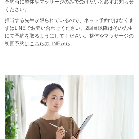
予約時に整体やマッサージのみで受けたいと必ずお知らせ
ください。
担当する先生が限られているので、ネット予約ではなくま
ずはLINEでお問い合わせください。2回目以降はその先生
にて予約を取るようにしてください。整体やマッサージの
初回予約は
こちらのLINEから
。