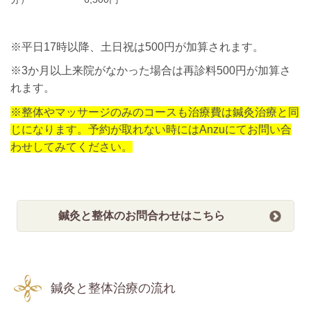
※平日17時以降、土日祝は500円が加算されます。
※3か月以上来院がなかった場合は再診料500円が加算さ
れます。
※整体やマッサージのみのコースも治療費は鍼灸治療と同
じになります。予約が取れない時にはAnzuにてお問い合
わせしてみてください。
鍼灸と整体のお問合わせはこちら
鍼灸と整体治療の流れ