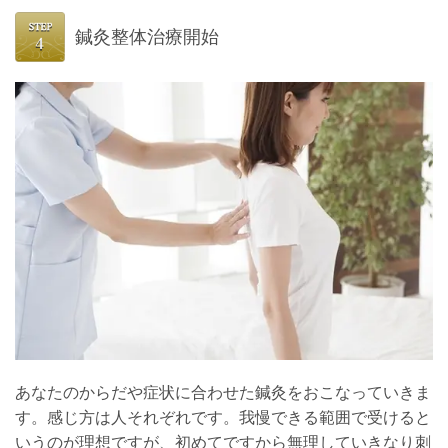
鍼灸整体治療開始
あなたのからだや症状に合わせた鍼灸をおこなっていきま
す。感じ方は人それぞれです。我慢できる範囲で受けると
いうのが理想ですが、初めてですから無理していきなり刺