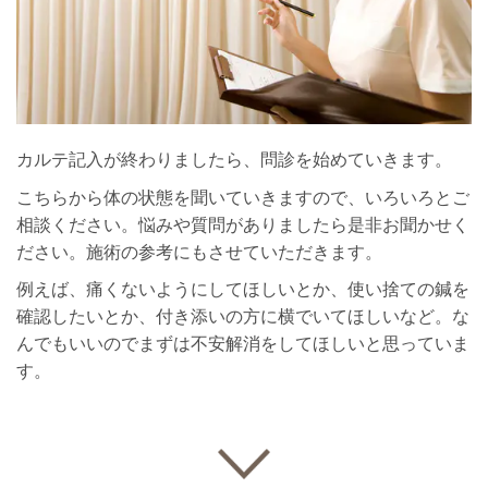
カルテ記入が終わりましたら、問診を始めていきます。
こちらから体の状態を聞いていきますので、いろいろとご
相談ください。悩みや質問がありましたら是非お聞かせく
ださい。施術の参考にもさせていただきます。
例えば、痛くないようにしてほしいとか、使い捨ての鍼を
確認したいとか、付き添いの方に横でいてほしいなど。な
んでもいいのでまずは不安解消をしてほしいと思っていま
す。