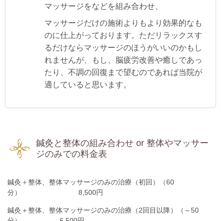
マッサージをなどを組み合わせ、
マッサージだけの施術よりもより効果的なも
のに仕上がっております。ただリラックスす
るだけならマッサージのほうがいいのかもし
れませんが、もし、脳疲労改善や癒しであっ
たり、不調の回復まで望むのであれば当院が
適していると思います。
鍼灸と整体の組み合わせ or 整体やマッサー
ジのみでの料金表
鍼灸＋整体、整体マッサージのみの治療（初回）（60
分） 8,500円
鍼灸＋整体、整体マッサージのみの治療（2回目以降）（～50
分） 6,500円