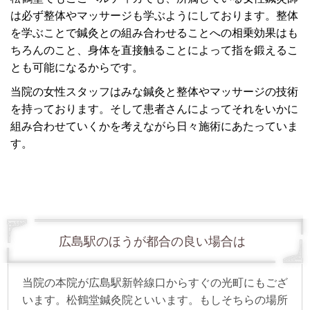
は必ず整体やマッサージも学ぶようにしております。
整体
を学ぶことで鍼灸との組み合わせることへの相乗効果はも
ちろんのこと、
身体を直接触ることによって指を鍛えるこ
とも可能になるからです。
当院の女性スタッフはみな鍼灸と整体やマッサージの技術
を持っております。そして患者さんによってそれをいかに
組み合わせていくかを考えながら日々施術にあたっていま
す。
広島駅のほうが都合の良い場合は
当院の本院が広島駅新幹線口からすぐの光町にもござ
います。
松鶴堂鍼灸院といいます。
もしそちらの場所