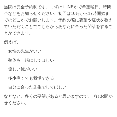
当院は完全予約制です。まずはＬINEかで希望曜日、時間
帯などをお知らせください。初回は10時から17時開始ま
でのどこかでお願いします。予約の際に要望や症状を教え
ていただくことでこちらからあなたに合った問診をするこ
とができます。
例えば、
・女性の先生がいい
・整体も一緒にしてほしい
・優しい鍼がいい
・多少痛くても我慢できる
・自分に合った先生でしてほしい
などなど、多くの要望があると思いますので、ぜひお聞か
せください。