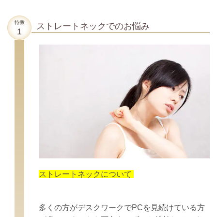
ストレートネックでのお悩み
ストレートネックについて
多くの方がデスクワークでPCを見続けている方