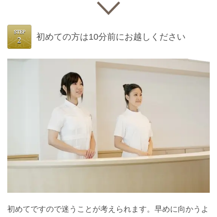
初めての方は10分前にお越しください
初めてですので迷うことが考えられます。早めに向かうよ