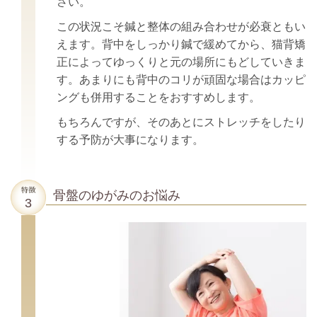
さい。
この状況こそ鍼と整体の組み合わせが必衰ともい
えます。
背中をしっかり鍼で緩めてから、猫背矯
正によってゆっくりと元の場所にもどしていきま
す。
あまりにも背中のコリが頑固な場合はカッピ
ングも併用することをおすすめします。
もちろんですが、そのあとにストレッチをしたり
する予防が大事になります。
骨盤のゆがみのお悩み