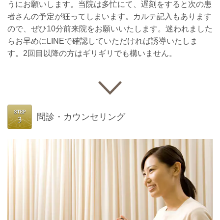
うにお願いします。当院は多忙にて、遅刻をすると次の患
者さんの予定が狂ってしまいます。カルテ記入もあります
ので、ぜひ10分前来院をお願いいたします。迷われました
らお早めにLINEで確認していただければ誘導いたしま
す。2回目以降の方はギリギリでも構いません。
問診・カウンセリング