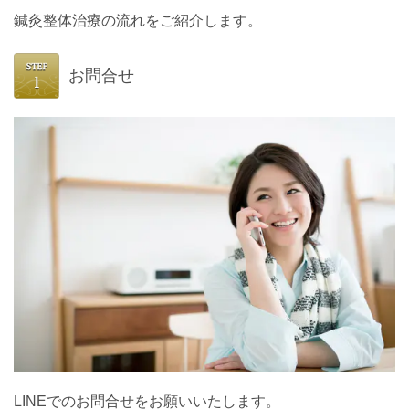
鍼灸整体治療の流れをご紹介します。
お問合せ
LINEでのお問合せをお願いいたします。