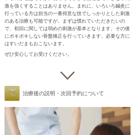
激を強くすることはありません。まれに、いろいろ鍼灸に
行っている方は担当の一番得意な技でしっかりとした刺激
のある治療も可能ですが、まずは慣れていただきたいの
で、初回に関しては弱めの刺激が基本となります。その後
にボキボキしない骨盤矯正を行っていきます。必要な方に
はすいだまもおこないます。
ぜひ安心してお受けください。
治療後の説明・次回予約について