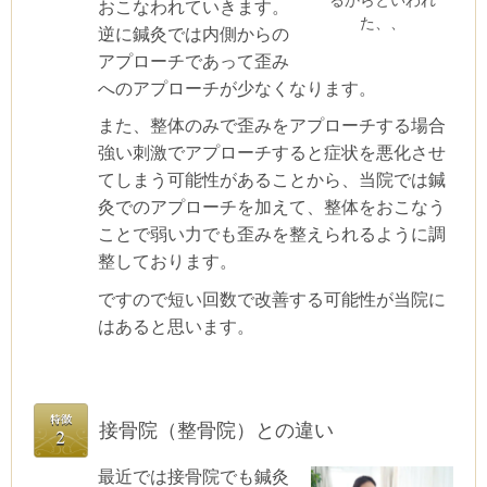
おこなわれていきます。
た、、
逆に鍼灸では内側からの
アプローチであって歪み
へのアプローチが少なくなります。
また、整体のみで歪みをアプローチする場合
強い刺激でアプローチすると症状を悪化させ
てしまう可能性があることから、当院では鍼
灸でのアプローチを加えて、整体をおこなう
ことで弱い力でも歪みを整えられるように調
整しております。
ですので短い回数で改善する可能性が当院に
はあると思います。
接骨院（整骨院）との違い
最近では接骨院でも鍼灸