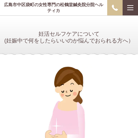
広島市中区袋町の女性専門の松鶴堂鍼灸院分院ヘル
ティカ
妊活セルフケアについて
(妊娠中で何をしたらいいのか悩んでおられる方へ）