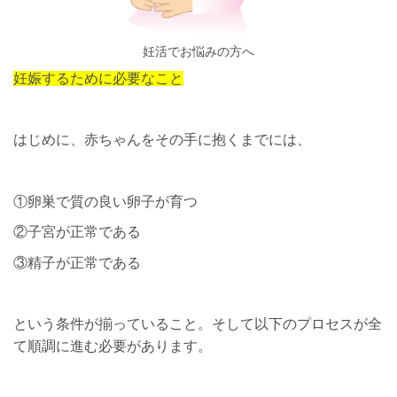
妊活でお悩みの方へ
妊娠するために必要なこと
はじめに、赤ちゃんをその手に抱くまでには、
①卵巣で質の良い卵子が育つ
②子宮が正常である
③精子が正常である
という条件が揃っていること。そして以下のプロセスが全
て順調に進む必要があります。