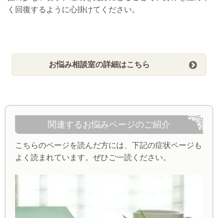
く回復するように心掛けてください。
お悩み相談室の詳細はこちら
関連するお悩みページのご紹介
こちらのページを読んだ方には、下記の症状ページも
よく読まれています。ぜひご一読ください。