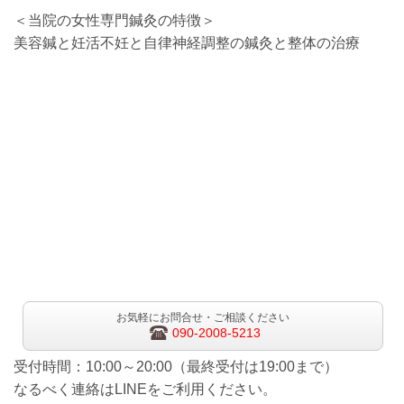
＜当院の女性専門鍼灸の特徴＞
美容鍼と妊活不妊と自律神経調整の鍼灸と整体の治療
お気軽にお問合せ・ご相談ください
090-2008-5213
受付時間：10:00～20:00（最終受付は19:00まで）
なるべく連絡はLINEをご利用ください。