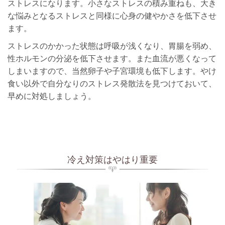
ストレスになります。小さなストレスの積み重ねも、大き
な悩みとなるストレスと同様に心身の健やかさを低下させ
ます。
ストレスのかかった状態は呼吸が浅くなり、胃腸を弱め、
性ホルモンの分泌を低下させます。また血流が悪くなって
しまいますので、当然卵子や子宮環境も低下します。やけ
食い以外で自分なりのストレス発散法を見つけておいて、
早めに対処しましょう。
冷え対策はやはり重要