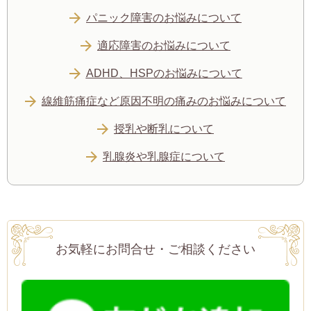
パニック障害のお悩みについて
適応障害のお悩みについて
ADHD、HSPのお悩みについて
線維筋痛症など原因不明の痛みのお悩みについて
授乳や断乳について
乳腺炎や乳腺症について
お気軽にお問合せ・ご相談ください