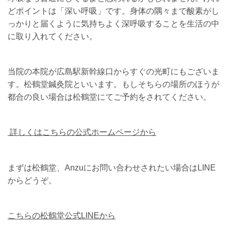
どポイントは「深い呼吸」です。身体の隅々まで酸素がし
っかりと届くように気持ちよく深呼吸することを生活の中
に取り入れてください。
当院の本院が広島駅新幹線口からすぐの光町にもございま
す。松鶴堂鍼灸院といいます。もしそちらの場所のほうが
都合の良い場合は松鶴堂にてご予約をされてください。
詳しくはこちらの公式ホームページから
まずは松鶴堂、Anzuにお問い合わせされたい場合はLINE
からどうぞ。
こちらの松鶴堂公式LINEから