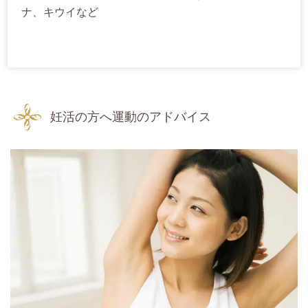
ナ、キウイなど
妊活の方へ運動のアドバイス