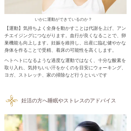
いかに運動ができているのか？
【運動】気持ちよく全身を動かすことは代謝を上げ、アン
チエイジングにつながります。血行が良くなることで、卵
巣機能も向上します。妊娠を維持し、出産に臨む健やかな
身体を作ることで受精、着床の可能性を高くします。
ヘトヘトになるような過度な運動ではなく、十分な酸素を
取り入れ、気持ちいい汗をかくのを目安にウォーキング、
ヨガ、ストレッチ、家の掃除など行うといいです
妊活の方へ睡眠やストレスのアドバイス