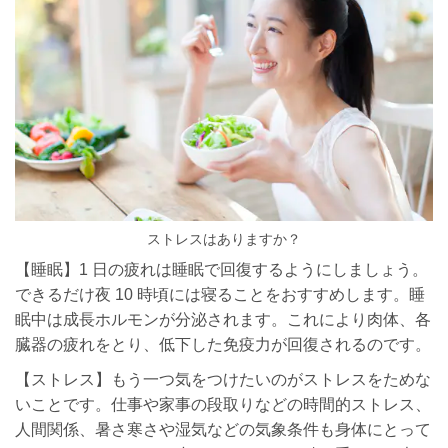
ストレスはありますか？
【睡眠】1 日の疲れは睡眠で回復するようにしましょう。
できるだけ夜 10 時頃には寝ることをおすすめします。睡
眠中は成長ホルモンが分泌されます。これにより肉体、各
臓器の疲れをとり、低下した免疫力が回復されるのです。
【ストレス】もう一つ気をつけたいのがストレスをためな
いことです。仕事や家事の段取りなどの時間的ストレス、
人間関係、暑さ寒さや湿気などの気象条件も身体にとって