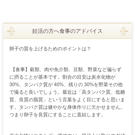
妊活の方へ食事のアドバイス
卵子の質を上げるためのポイントは？
【食事】穀類、肉や魚介類、豆類、野菜など偏らず
に摂ることが基本です。割合の目安は炭水化物が
30%、タンパク質が 40%、残りの 30%を野菜その他
で撮ると良いでしょう。最近は「高タンパク質、低糖
質、良質の脂質」という言葉をよく目にすると思いま
す。タンパク質は健やかな身体作りに欠かせません。
つまり卵子を良質にすることに直結します。