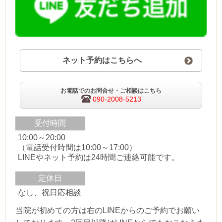
ネット予約はこちらへ
お電話でのお問合せ・ご相談はこちら
090-2008-5213
受付時間
10:00～20:00
（電話受付時間は10:00～17:00）
LINEやネット予約は24時間ご連絡可能です。
定休日
なし、祝日応相談
当院が初めての方は右のLINEからのご予約でお願い