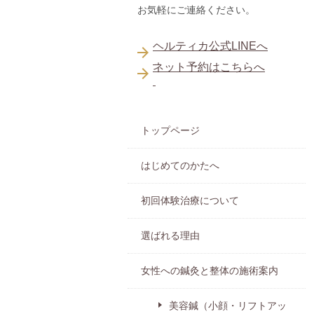
お気軽にご連絡ください。
ヘルティカ公式LINEへ
ネット予約はこちらへ
トップページ
はじめてのかたへ
初回体験治療について
選ばれる理由
女性への鍼灸と整体の施術案内
美容鍼（小顔・リフトアッ