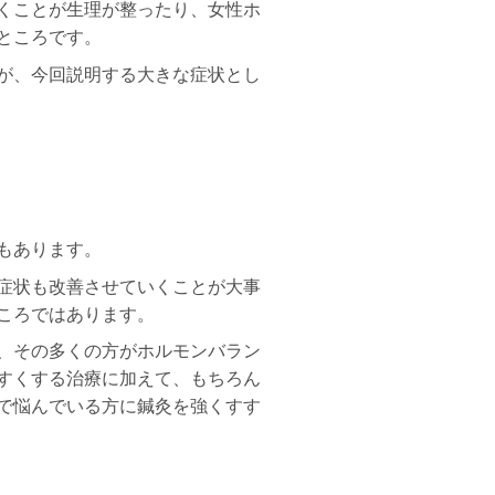
くことが生理が整ったり、女性ホ
ところです。
が、今回説明する大きな症状とし
もあります。
症状も改善させていくことが大事
ころではあります。
、その多くの方がホルモンバラン
すくする治療に加えて、もちろん
で悩んでいる方に鍼灸を強くすす