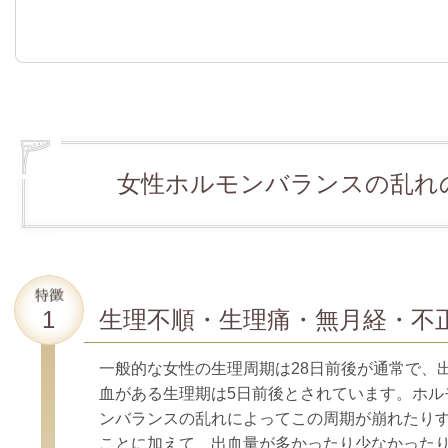
女性ホルモンバランスの乱れ
生理不順・生理痛・無月経・不
一般的な女性の生理周期は28日前後が通常で、
血がある生理期は5日前後と
されています。ホル
ンバランスの乱れによってこの周期が崩れたり
ことに加えて、出血量が多かったり少なかった