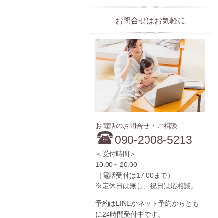
お問合せはお気軽に
お電話のお問合せ・ご相談
090-2008-5213
＜受付時間＞
10:00～20:00
（電話受付は17:00まで）
※定休日は無し、祝日は応相談。
予約はLINEかネット予約からとも
に24時間受付中です。