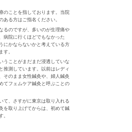
療のことを指しております。当院
のある方はご指名ください。
なるのですが、多いのが生理痛や
、病院に行くほどでもなかった
うにかならないかと考えている方
ます。
いうことがまだまだ浸透していな
と推測しています。以前はレディ
、そのまま女性鍼灸や、婦人鍼灸
めてフェムケア鍼灸と呼ぶことの
いて、さすがに東京は取り入れる
灸を取り上げてからは、初めて鍼
す。