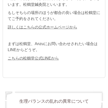
います。
松鶴堂鍼灸院といいます。
もしそちらの場所のほうが都合の良い場合は
松鶴堂に
てご予約をされてください。
詳しくはこちらの公式ホームページから
まずは松鶴堂、Anzuにお問い合わせされたい場合は
LINEからどうぞ。
こちらの松鶴堂公式LINEから
生理バランスの乱れの異常について