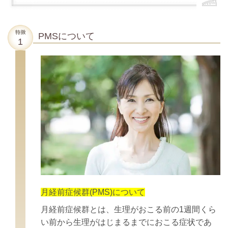
PMSについて
月経前症候群(PMS)について
月経前症候群とは、生理がおこる前の1週間くら
い前から生理がはじまるまでにおこる症状であ