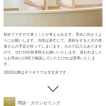
初めてですので迷うことが考えられます。早めに向かうよ
うにお願いします。当院は多忙にて、遅刻をすると次の患
者さんの予定が狂ってしまいます。カルテ記入もあります
ので、ぜひ10分前来院をお願いいたします。迷われました
らお早めにLINEで確認していただければ誘導いたしま
す。
2回目以降はギリギリでも大丈夫です。
問診・カウンセリング