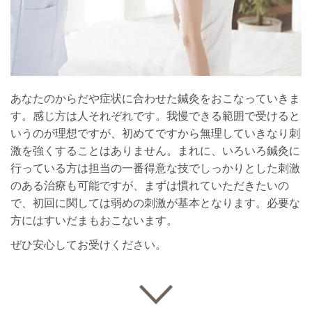
あなたのからだや症状に合わせた鍼灸をおこなっていきま
す。感じ方は人それぞれです。我慢できる範囲で受けると
いうのが理想ですが、初めてですから無理していきなり刺
激を強くすることはありません。まれに、いろいろ鍼灸に
行っている方は担当の一番得意な技でしっかりとした刺激
のある治療も可能ですが、まずは慣れていただきたいの
で、初回に関しては弱めの刺激が基本となります。必要な
方にはすいだまもおこないます。
ぜひ安心してお受けください。