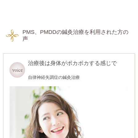
PMS、PMDDの鍼灸治療を利用された方の
声
治療後は身体がポカポカする感じで
自律神経失調症の鍼灸治療