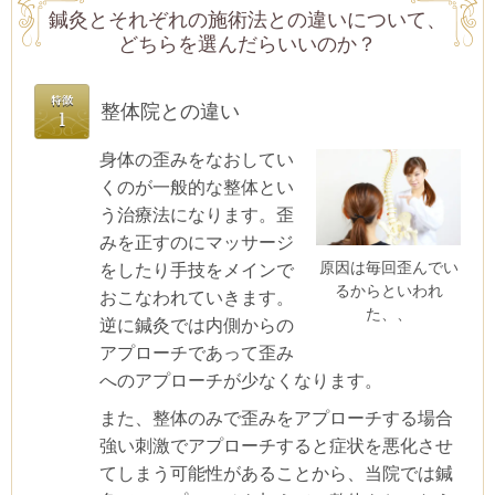
鍼灸とそれぞれの施術法との違いについて、
どちらを選んだらいいのか？
整体院との違い
身体の歪みをなおしてい
くのが一般的な整体とい
う治療法になります。歪
みを正すのにマッサージ
原因は毎回歪んでい
をしたり手技をメインで
るからといわれ
おこなわれていきます。
た、、
逆に鍼灸では内側からの
アプローチであって歪み
へのアプローチが少なくなります。
また、整体のみで歪みをアプローチする場合
強い刺激でアプローチすると症状を悪化させ
てしまう可能性があることから、当院では鍼