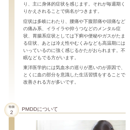
り、主に身体的症状を感じます。それが毎週期く
りかえされることで病名がつきます。
症状は多岐にわたり、腰痛や下腹部痛や頭痛など
の痛み系、イライラや抑うつなどのメンタル症
状、胃腸系症状としては下痢や便秘やガスがたま
る症状、あとは冷え性やむくみなども高温期には
いっているのに強く感じるかたがおられます。不
眠などもでる方がいます。
東洋医学的には気血水の巡りが悪いのが原因で、
とくに血の部分を意識した生活習慣をすることで
改善される方が多いです。
PMDDについて