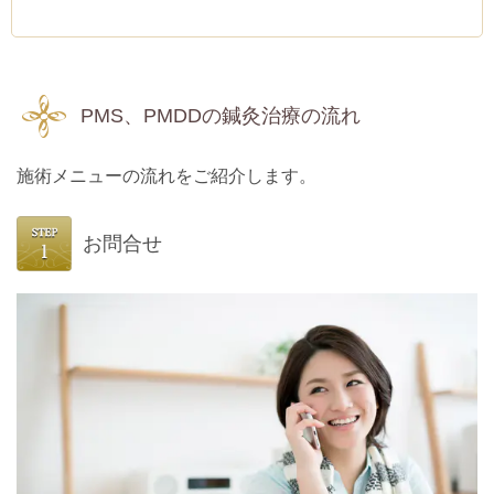
PMS、PMDDの鍼灸治療の流れ
施術メニューの流れをご紹介します。
お問合せ