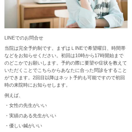
LINEでのお問合せ
当院は完全予約制です。まずはＬINEで希望曜日、時間帯
などをお知らせください。初回は10時から17時開始まで
のどこかでお願いします。予約の際に要望や症状を教えて
いただくことでこちらからあなたに合った問診をすること
ができます。2回目以降はネット予約も可能ですので初回
時の来院時にお知らせします。
例えば、
・女性の先生がいい
・実績のある先生がいい
・優しい鍼がいい