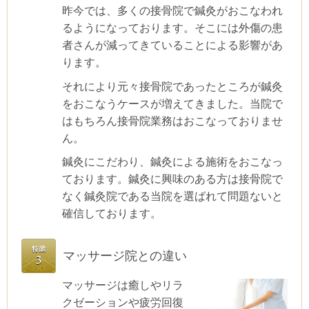
昨今では、多くの接骨院で鍼灸がおこなわれ
るようになっております。そこには外傷の患
者さんが減ってきていることによる影響があ
ります。
それにより元々接骨院であったところが鍼灸
をおこなうケースが増えてきました。当院で
はもちろん接骨院業務はおこなっておりませ
ん。
鍼灸にこだわり、鍼灸による施術をおこなっ
ております。鍼灸に興味のある方は接骨院で
なく鍼灸院である当院を選ばれて問題ないと
確信しております。
マッサージ院との違い
マッサージは癒しやリラ
クゼーションや疲労回復