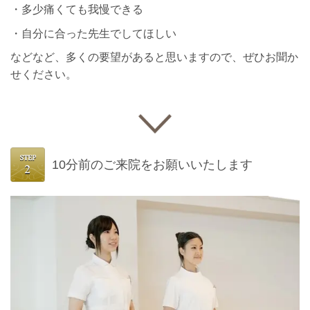
・多少痛くても我慢できる
・自分に合った先生でしてほしい
などなど、多くの要望があると思いますので、ぜひお聞か
せください。
10分前のご来院をお願いいたします