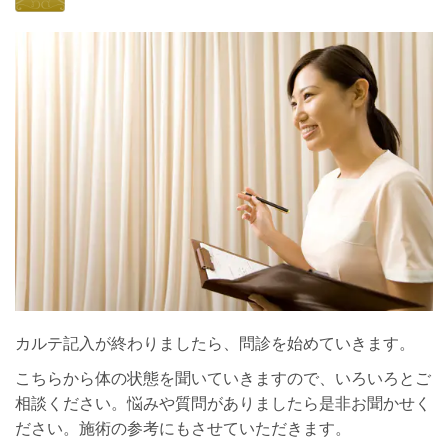
カルテ記入が終わりましたら、問診を始めていきます。
こちらから体の状態を聞いていきますので、いろいろとご
相談ください。悩みや質問がありましたら是非お聞かせく
ださい。施術の参考にもさせていただきます。