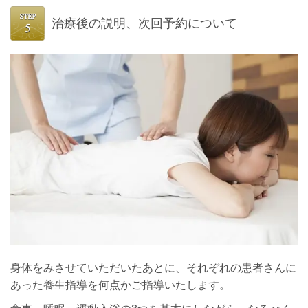
治療後の説明、次回予約について
身体をみさせていただいたあとに、それぞれの患者さんに
あった養生指導を何点かご指導いたします。