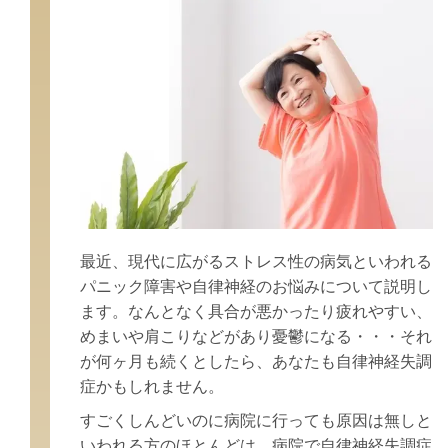
最近、現代に広がるストレス性の病気といわれる
パニック障害や自律神経のお悩みについて説明し
ます。なんとなく具合が悪かったり疲れやすい、
めまいや肩こりなどがあり憂鬱になる・・・それ
が何ヶ月も続くとしたら、あなたも自律神経失調
症かもしれません。
すごくしんどいのに病院に行っても原因は無しと
いわれる方のほとんどは、病院で自律神経失調症