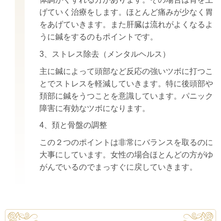
げていく治療をします。ほとんど痛みが少なく胃
をあげていきます。また肝臓は流れがよくなるよ
うに鍼をするのもポイントです。
3、ストレス除去（メンタルヘルス）
主に鍼によって頭部など反応の強いツボに打つこ
とでストレスを軽減していきます。特に後頭部や
頚部に鍼をうつことを意識しています。パニック
障害に有効なツボになります。
4、頚と骨盤の調整
この２つのポイントは非常にバランスを取るのに
大事にしています。女性の場合ほとんどの方がゆ
がんでいるのでまっすぐに戻していきます。