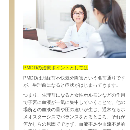
PMDDの治療ポイントとしては
PMDDは月経前不快気分障害という名前通りです
が、生理前になると症状がはじまってきます。
つまり、生理前になると女性ホルモンなどの作用
で子宮に血液が一気に集中していくことで、他の
場所との血液の量や圧の違いが生じ、通常ならホ
メオスターシスでバランスをとるところ、それが
何かしらの原因でできず、血液不足や血流不足的