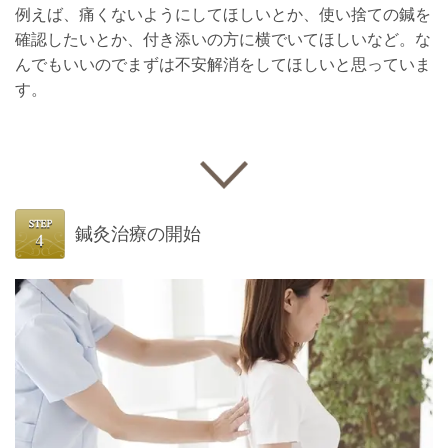
例えば、痛くないようにしてほしいとか、使い捨ての鍼を
確認したいとか、付き添いの方に横でいてほしいなど。な
んでもいいのでまずは不安解消をしてほしいと思っていま
す。
鍼灸治療の開始