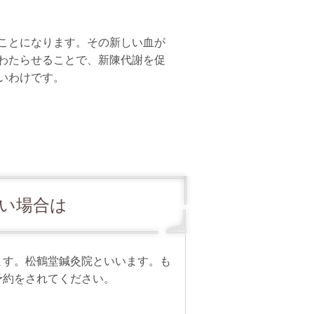
ことになります。その新しい血が
わたらせることで、新陳代謝を促
いわけです。
い場合は
ます。
松鶴堂鍼灸院といいます。
も
予約をされてください。