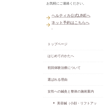
お気軽にご連絡ください。
ヘルティカ公式LINEへ
ネット予約はこちらへ
トップページ
はじめてのかたへ
初回体験治療について
選ばれる理由
女性への鍼灸と整体の施術案内
美容鍼（小顔・リフトアッ