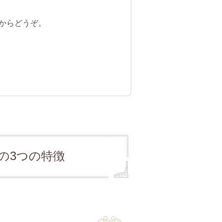
Eからどうぞ。
の3つの特徴