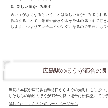
3、
新しい血を生み出す
古い血がなくなるということは新しい血が生み出される
循環することで、栄養や酸素や水を身体の隅々まで行き
します。つまりアンチエイジングになるので美容にも良
広島駅のほうが都合の良
当院の本院が広島駅新幹線口からすぐの光町にもござい
しそちらの場所のほうが都合の良い場合は
松鶴堂にてご
詳しくはこちらの公式ホームページから