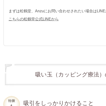
まずは松鶴堂、Anzuにお問い合わせされたい場合はLIN
こちらの松鶴堂公式LINEから
吸い玉（カッピング療法）
吸引をしっかりかけること